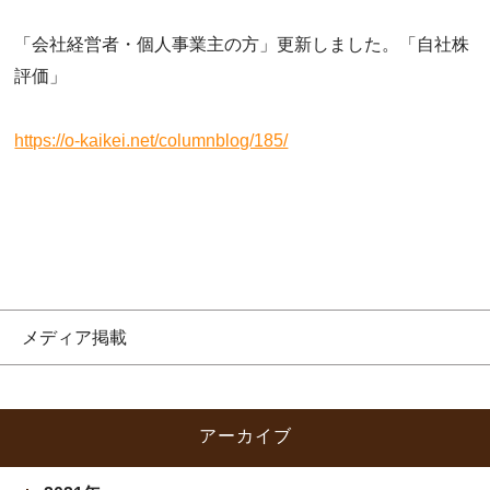
「会社経営者・個人事業主の方」更新しました。「自社株
評価」
https://o-kaikei.net/columnblog/185/
メディア掲載
アーカイブ