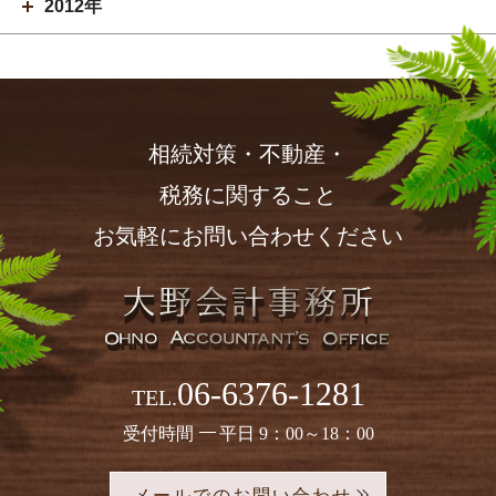
2012年
相続対策・不動産・
税務に関すること
お気軽にお問い合わせください
06-6376-1281
TEL.
受付時間
平日 9：00～18：00
メールでのお問い合わせ