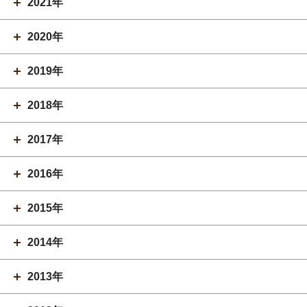
2021年
2020年
2019年
2018年
2017年
2016年
2015年
2014年
2013年