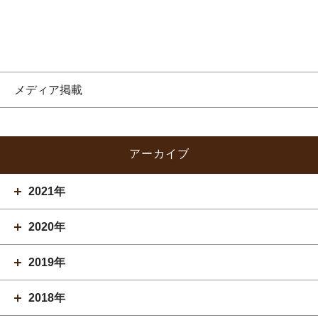
メディア掲載
アーカイブ
2021年
2020年
2019年
2018年