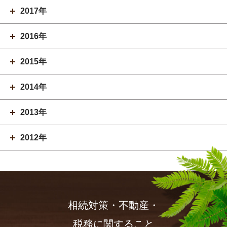
2017年
2016年
2015年
2014年
2013年
2012年
相続対策・不動産・
税務に関すること