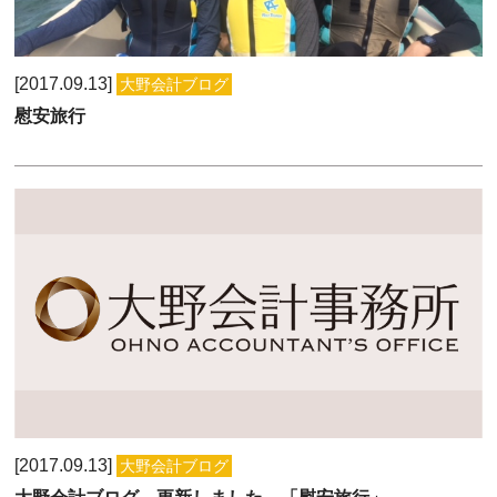
2017.09.13
大野会計ブログ
慰安旅行
2017.09.13
大野会計ブログ