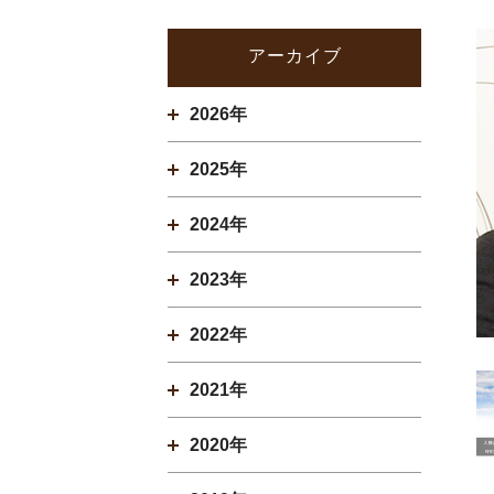
アーカイブ
2026年
2025年
2024年
2023年
2022年
2021年
2020年