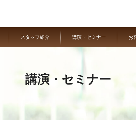
スタッフ紹介
講演・セミナー
お
講演・セミナー