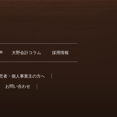
声
大野会計コラム
採用情報
営者・個人事業主の方へ
お問い合わせ