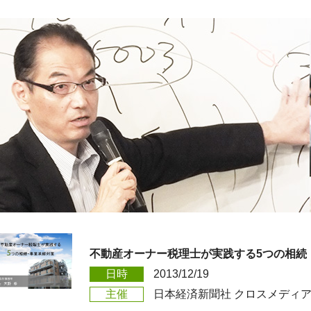
不動産オーナー税理士が実践する5つの相続
日時
2013/12/19
主催
日本経済新聞社 クロスメディ