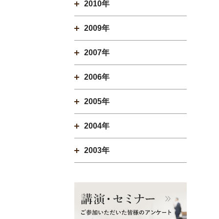
2010年
2009年
2007年
2006年
2005年
2004年
2003年