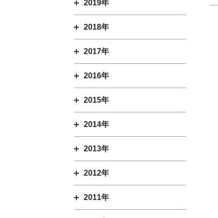
2019年
2018年
2017年
2016年
2015年
2014年
2013年
2012年
2011年