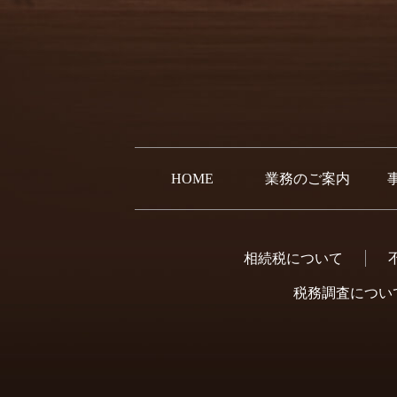
HOME
業務のご案内
相続税について
税務調査につい