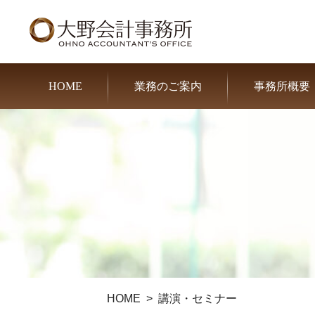
HOME
業務のご案内
事務所概要
HOME
講演・セミナー