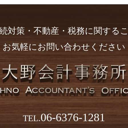
続対策・不動産・
税務に関する
お気軽にお問い合わせください
06-6376-1281
TEL.