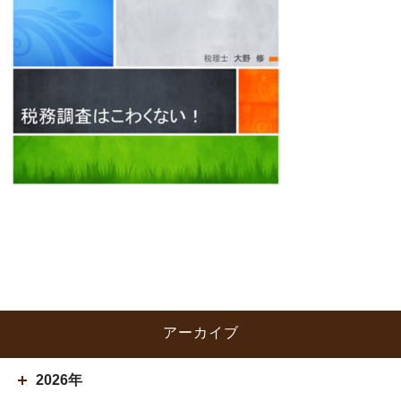
アーカイブ
2026年