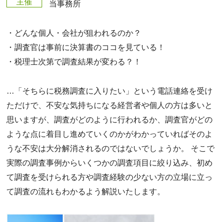
主催
当事務所
・どんな個人・会社が狙われるのか？
・調査官は事前に決算書のココを見ている！
・税理士次第で調査結果が変わる？！
…「そちらに税務調査に入りたい」という電話連絡を受け
ただけで、不安な気持ちになる経営者や個人の方は多いと
思いますが、調査がどのように行われるか、調査官がどの
ような点に着目し進めていくのかがわかっていればそのよ
うな不安は大分解消されるのではないでしょうか。 そこで
実際の調査事例からいくつかの調査項目に絞り込み、初め
て調査を受けられる方や調査経験の少ない方の立場に立っ
て調査の流れもわかるよう解説いたします。