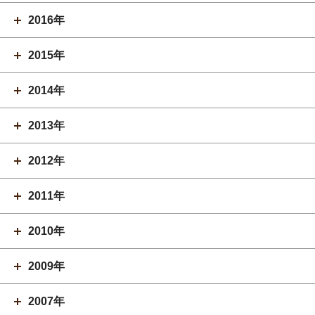
2016年
2015年
2014年
2013年
2012年
2011年
2010年
2009年
2007年