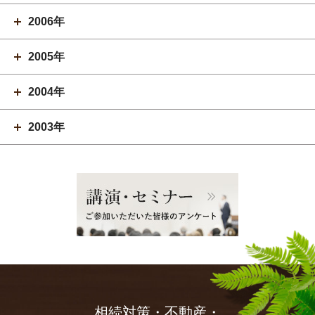
2006年
2005年
2004年
2003年
相続対策・不動産・