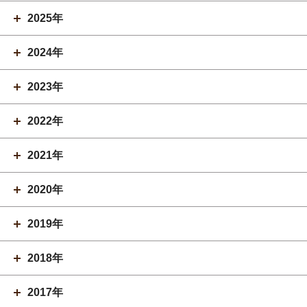
2025年
2024年
2023年
2022年
2021年
2020年
2019年
2018年
2017年