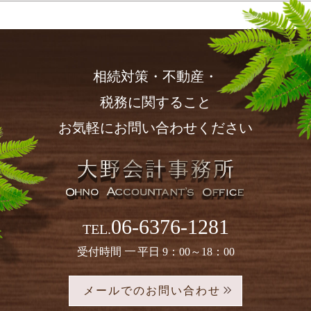
相続対策・不動産・
税務に関すること
お気軽にお問い合わせください
06-6376-1281
TEL.
受付時間
平日 9：00～18：00
メールでのお問い合わせ