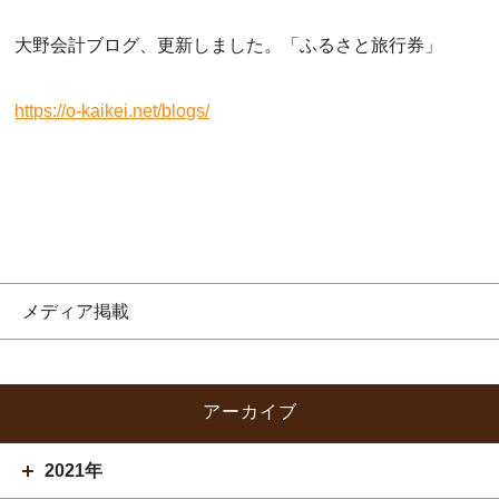
大野会計ブログ、更新しました。「ふるさと旅行券」
https://o-kaikei.net/blogs/
メディア掲載
アーカイブ
2021年