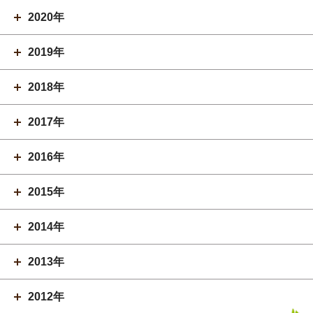
2020年
2019年
2018年
2017年
2016年
2015年
2014年
2013年
2012年