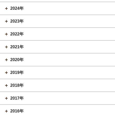
2024年
2023年
2022年
2021年
2020年
2019年
2018年
2017年
2016年