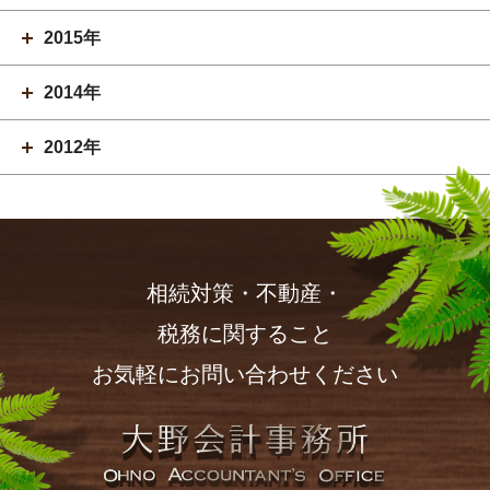
2015年
2014年
2012年
相続対策・不動産・
税務に関すること
お気軽にお問い合わせください