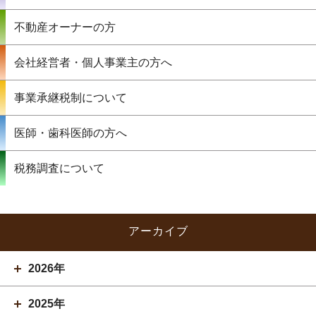
不動産オーナーの方
会社経営者・個人事業主の方へ
事業承継税制について
医師・歯科医師の方へ
税務調査について
アーカイブ
2026年
2025年