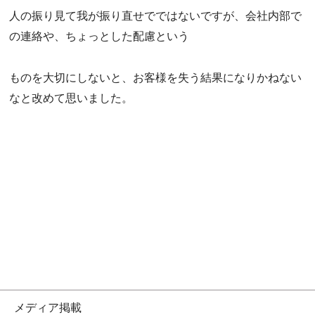
人の振り見て我が振り直せでではないですが、会社内部で
の連絡や、ちょっとした配慮という
ものを大切にしないと、お客様を失う結果になりかねない
なと改めて思いました。
メディア掲載