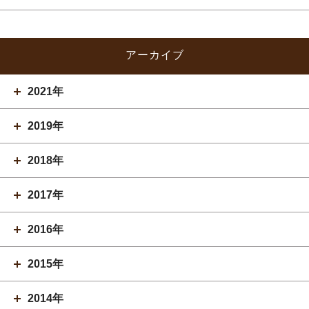
アーカイブ
2021年
2019年
2018年
2017年
2016年
2015年
2014年