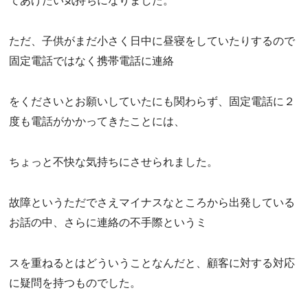
てあげたい気持ちになりました。
ただ、子供がまだ小さく日中に昼寝をしていたりするので
固定電話ではなく携帯電話に連絡
をくださいとお願いしていたにも関わらず、固定電話に２
度も電話がかかってきたことには、
ちょっと不快な気持ちにさせられました。
故障というただでさえマイナスなところから出発している
お話の中、さらに連絡の不手際というミ
スを重ねるとはどういうことなんだと、顧客に対する対応
に疑問を持つものでした。