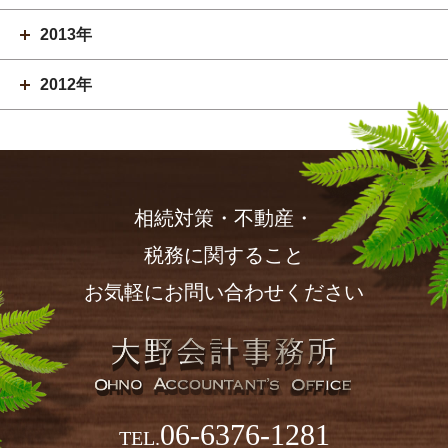
2013年
2012年
相続対策・不動産・
税務に関すること
お気軽にお問い合わせください
06-6376-1281
TEL.