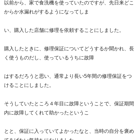
以前から、家で食洗機を使っていたのですが、先日来どこ
からか水漏れがするようになってしま
い、購入した店舗に修理を依頼することにしました。
購入したときに、修理保証についてどうするか聞かれ、長
く使うものだし、使っているうちに故障
はするだろうと思い、通常より長い5年間の修理保証をつ
けることにしました。
そうしていたところ４年目に故障ということで、保証期間
内に故障してくれて助かったというこ
とと、保証に入っていてよかったなと、当時の自分を褒め