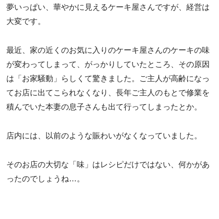
夢いっぱい、華やかに見えるケーキ屋さんですが、経営は
大変です。
最近、家の近くのお気に入りのケーキ屋さんのケーキの味
が変わってしまって、がっかりしていたところ、その原因
は「お家騒動」らしくて驚きました。ご主人が高齢になっ
てお店に出てこられなくなり、長年ご主人のもとで修業を
積んでいた本妻の息子さんも出て行ってしまったとか。
店内には、以前のような賑わいがなくなっていました。
そのお店の大切な「味」はレシピだけではない、何かがあ
ったのでしょうね…。