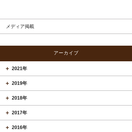
メディア掲載
アーカイブ
2021年
2019年
2018年
2017年
2016年