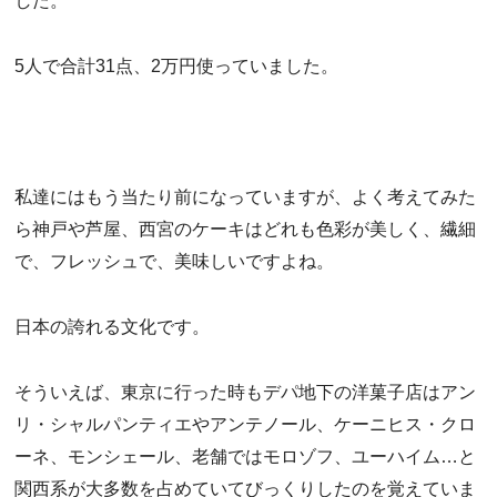
した。
5人で合計31点、2万円使っていました。
私達にはもう当たり前になっていますが、よく考えてみた
ら神戸や芦屋、西宮のケーキはどれも色彩が美しく、繊細
で、フレッシュで、美味しいですよね。
日本の誇れる文化です。
そういえば、東京に行った時もデパ地下の洋菓子店はアン
リ・シャルパンティエやアンテノール、ケーニヒス・クロ
ーネ、モンシェール、老舗ではモロゾフ、ユーハイム…と
関西系が大多数を占めていてびっくりしたのを覚えていま