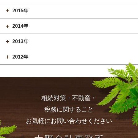
2015年
2014年
2013年
2012年
相続対策・不動産・
税務に関すること
お気軽にお問い合わせください