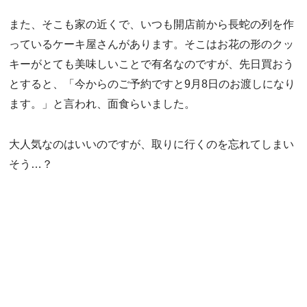
また、そこも家の近くで、いつも開店前から長蛇の列を作
っているケーキ屋さんがあります。そこはお花の形のクッ
キーがとても美味しいことで有名なのですが、先日買おう
とすると、「今からのご予約ですと9月8日のお渡しになり
ます。」と言われ、面食らいました。
大人気なのはいいのですが、取りに行くのを忘れてしまい
そう…？