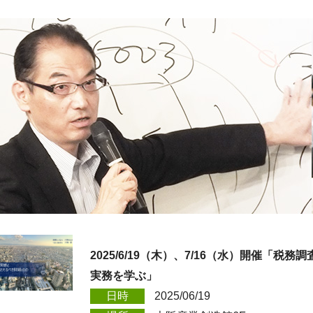
2025/6/19（木）、7/16（水）開催「
実務を学ぶ」
日時
2025/06/19