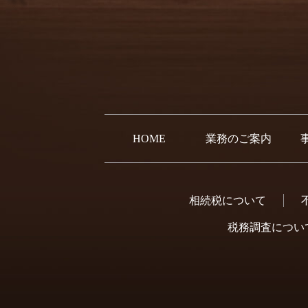
HOME
業務のご案内
相続税について
税務調査につい