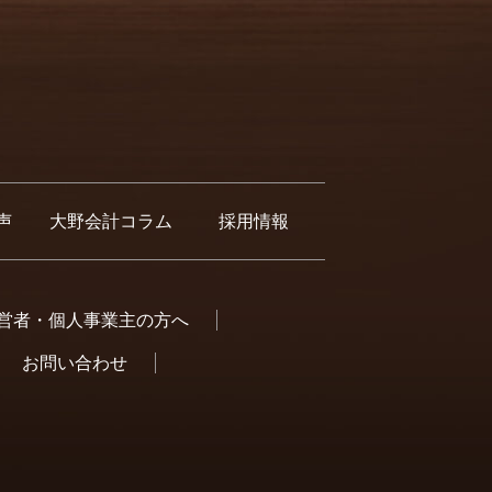
声
大野会計コラム
採用情報
営者・個人事業主の方へ
お問い合わせ