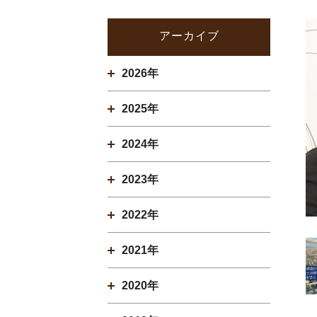
アーカイブ
2026年
2025年
2024年
2023年
2022年
2021年
2020年