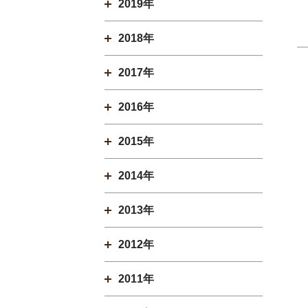
2019年
2018年
2017年
2016年
2015年
2014年
2013年
2012年
2011年