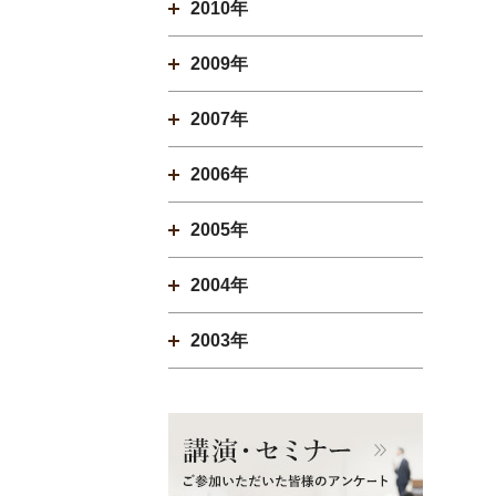
2010年
2009年
2007年
2006年
2005年
2004年
2003年