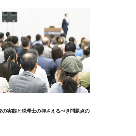
税務調査の実態と税理士の押さえるべき問題点の