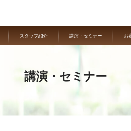
スタッフ紹介
講演・セミナー
お
講演・セミナー