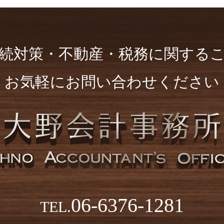
続対策・不動産・
税務に関する
お気軽にお問い合わせください
06-6376-1281
TEL.