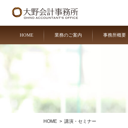
HOME
業務のご案内
事務所概要
HOME
講演・セミナー